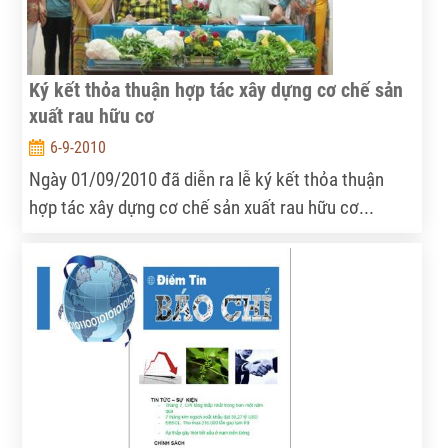
Ký kết thỏa thuận hợp tác xây dựng cơ chế sản
xuất rau hữu cơ
6-9-2010
Ngày 01/09/2010 đã diễn ra lễ ký kết thỏa thuận
hợp tác xây dựng cơ chế sản xuất rau hữu cơ...