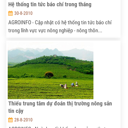
Hệ thống tin tức báo chí trong tháng
30-8-2010
AGROINFO - Cập nhật có hệ thống tin tức báo chí
trong lĩnh vực vực nông nghiệp - nông thôn...
Thiếu trung tâm dự đoán thị trường nông sản
tin cậy
28-8-2010