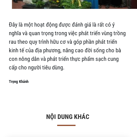
Đây là một hoạt động được đánh giá là rất có ý
nghĩa và quan trọng trong việc phát triển vùng trồng
rau theo quy trình hữu cơ và góp phần phát triển
kinh tế của địa phương, nâng cao đời sống cho bà
con nông dân và phát triển thực phẩm sạch cung
cấp cho người tiêu dùng.
Trọng Khánh
NỘI DUNG KHÁC