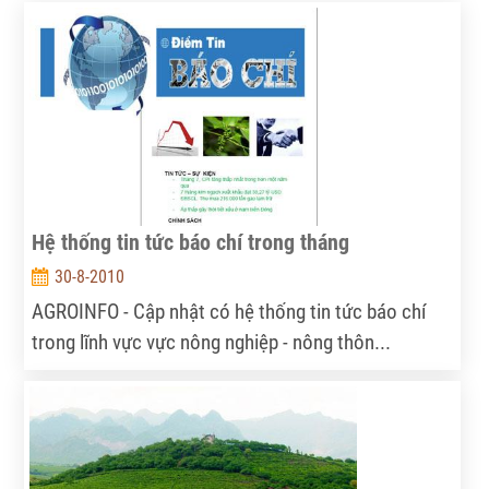
Hệ thống tin tức báo chí trong tháng
30-8-2010
AGROINFO - Cập nhật có hệ thống tin tức báo chí
trong lĩnh vực vực nông nghiệp - nông thôn...