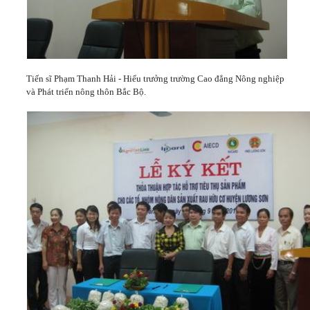
Tiến sĩ Phạm Thanh Hải - Hiểu trưởng trường Cao đẳng Nông nghiệp
và Phát triển nông thôn Bắc Bộ.