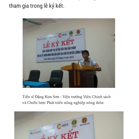
tham gia trong lễ ký kết.
Tiến sĩ Đặng Kim Sơn - Viện trưởng Viện Chính sách
và Chiến lược Phát triển nông nghiệp nông thôn