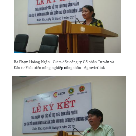
Bà Phạm Hoàng Ngân - Giám đốc công ty Cổ phần Tư vấn và
Đầu tư Phát triển nông nghiệp nông thôn - Agrovietlink