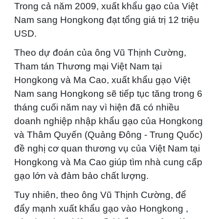
Trong cả năm 2009, xuất khẩu gạo của Việt
Nam sang Hongkong đạt tổng giá trị 12 triệu
USD.
Theo dự đoán của ông Vũ Thịnh Cường,
Tham tán Thương mại Việt Nam tại
Hongkong và Ma Cao, xuất khẩu gạo Việt
Nam sang Hongkong sẽ tiếp tục tăng trong 6
tháng cuối năm nay vì hiện đã có nhiều
doanh nghiệp nhập khẩu gạo của Hongkong
và Thâm Quyến (Quảng Đông - Trung Quốc)
đề nghị cơ quan thương vụ của Việt Nam tại
Hongkong và Ma Cao giúp tìm nhà cung cấp
gạo lớn và đảm bảo chất lượng.
Tuy nhiên, theo ông Vũ Thịnh Cường, để
đẩy mạnh xuất khẩu gạo vào Hongkong ,