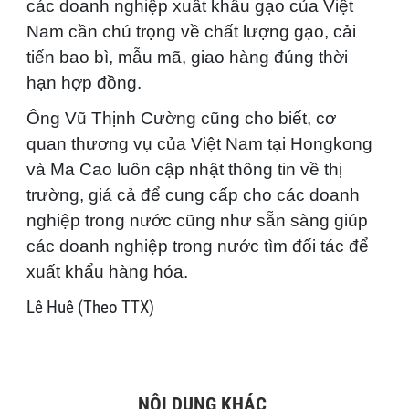
các doanh nghiệp xuất khẩu gạo của Việt
Nam cần chú trọng về chất lượng gạo, cải
tiến bao bì, mẫu mã, giao hàng đúng thời
hạn hợp đồng.
Ông Vũ Thịnh Cường cũng cho biết, cơ
quan thương vụ của Việt Nam tại Hongkong
và Ma Cao luôn cập nhật thông tin về thị
trường, giá cả để cung cấp cho các doanh
nghiệp trong nước cũng như sẵn sàng giúp
các doanh nghiệp trong nước tìm đối tác để
xuất khẩu hàng hóa.
Lê Huê (Theo TTX)
NỘI DUNG KHÁC