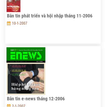
households.
Bản tin phát triển và hội nhập tháng 11-2006
10-1-2007
Bản tin e-news tháng 12-2006
2-1-2007