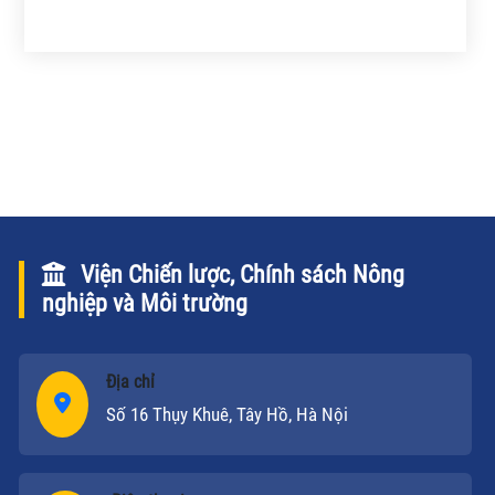
Viện Chiến lược, Chính sách Nông
nghiệp và Môi trường
Địa chỉ
Số 16 Thụy Khuê, Tây Hồ, Hà Nội