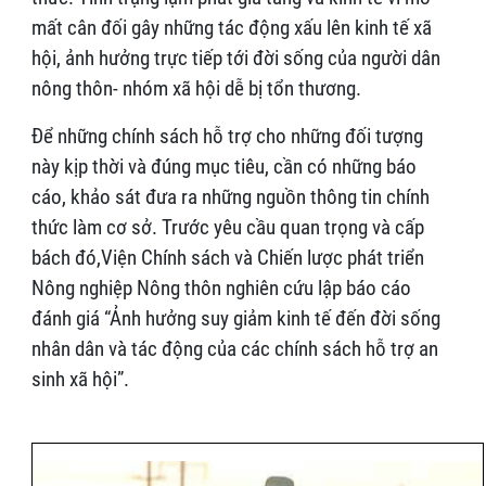
mất cân đối gây những tác động xấu lên kinh tế xã
hội, ảnh hưởng trực tiếp tới đời sống của người dân
nông thôn- nhóm xã hội dễ bị tổn thương.
Để những chính sách hỗ trợ cho những đối tượng
này kịp thời và đúng mục tiêu, cần có những báo
cáo, khảo sát đưa ra những nguồn thông tin chính
thức làm cơ sở. Trước yêu cầu quan trọng và cấp
bách đó,Viện Chính sách và Chiến lược phát triển
Nông nghiệp Nông thôn nghiên cứu lập báo cáo
đánh giá “Ảnh hưởng suy giảm kinh tế đến đời sống
nhân dân và tác động của các chính sách hỗ trợ an
sinh xã hội”.