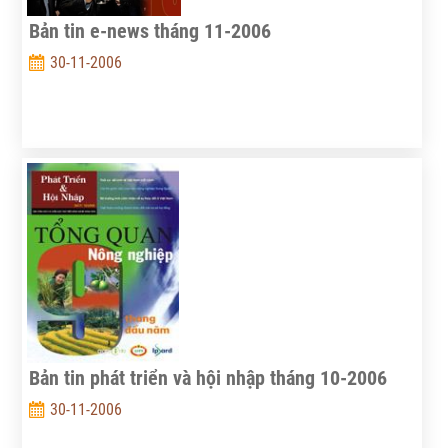
Bản tin e-news tháng 11-2006
30-11-2006
Bản tin phát triển và hội nhập tháng 10-2006
30-11-2006