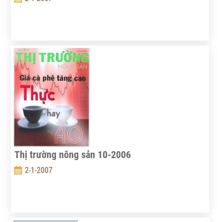
Thị trường nông sản 10-2006
2-1-2007