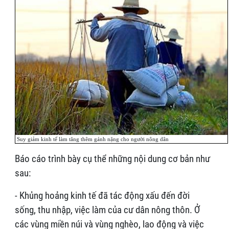
Suy giảm kinh tế làm tăng thêm gánh nặng cho người nông dân
Báo cáo trình bày cụ thể những nội dung cơ bản như
sau:
- Khủng hoảng kinh tế đã tác động xấu đến đời
sống, thu nhập, việc làm của cư dân nông thôn. Ở
các vùng miền núi và vùng nghèo, lao động và việc