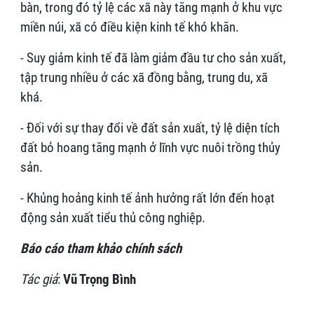
bàn, trong đó tỷ lệ các xã này tăng mạnh ở khu vực
miền núi, xã có điều kiện kinh tế khó khăn.
- Suy giảm kinh tế đã làm giảm đầu tư cho sản xuất,
tập trung nhiều ở các xã đồng bằng, trung du, xã
khá.
- Đối với sự thay đổi về đất sản xuất, tỷ lệ diện tích
đất bỏ hoang tăng mạnh ở lĩnh vực nuôi trồng thủy
sản.
- Khủng hoảng kinh tế ảnh hưởng rất lớn đến hoạt
động sản xuất tiểu thủ công nghiệp.
Báo cáo tham khảo chính sách
Tác giả
:
Vũ Trọng Bình