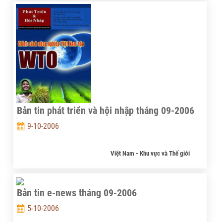
Bản tin phát triển và hội nhập tháng 09-2006
9-10-2006
Việt Nam - Khu vực và Thế giới
Dữ liệu
Bản tin e-news tháng 09-2006
Sự kiện&Nhận định
5-10-2006