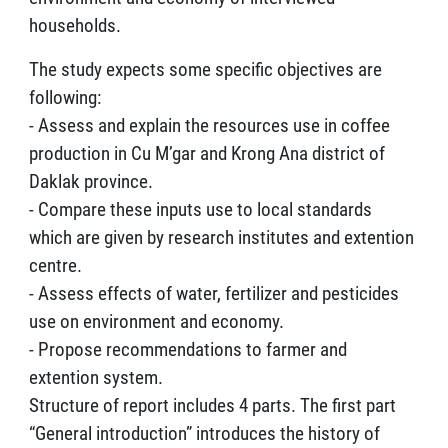
households.
The study expects some specific objectives are
following:
- Assess and explain the resources use in coffee
production in Cu M’gar and Krong Ana district of
Daklak province.
- Compare these inputs use to local standards
which are given by research institutes and extention
centre.
- Assess effects of water, fertilizer and pesticides
use on environment and economy.
- Propose recommendations to farmer and
extention system.
Structure of report includes 4 parts. The first part
“General introduction” introduces the history of