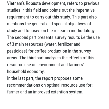
Vietnam’s Robusta development, refers to previous
studies in this field and points out the imperative
requirement to carry out this study. This part also
mentions the general and special objectives of
study and focuses on the research methodology.
The second part presents survey results i.e the use
of 3 main resources (water, fertilizer and
pesticides) for coffee production in the survey
areas. The third part analyses the effects of this
resource use on environment and farmers’
household economy.
In the last part, the report proposes some
recommendations on optimal resource use for:
farmer and an improved extention system.