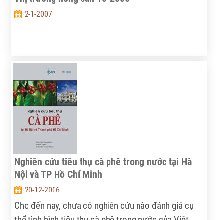
2-1-2007
Nghiên cứu tiêu thụ cà phê trong nước tại Hà
Nội và TP Hồ Chí Minh
20-12-2006
Cho đến nay, chưa có nghiên cứu nào đánh giá cụ
thể tình hình tiêu thụ cà phê trong nước của Việt