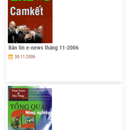
Bản tin e-news tháng 11-2006
30-11-2006