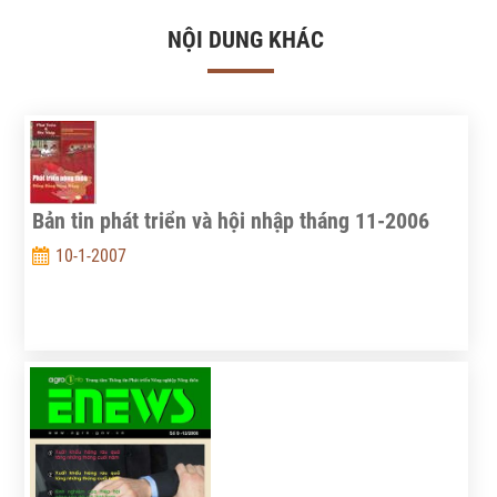
NỘI DUNG KHÁC
Bản tin phát triển và hội nhập tháng 11-2006
10-1-2007