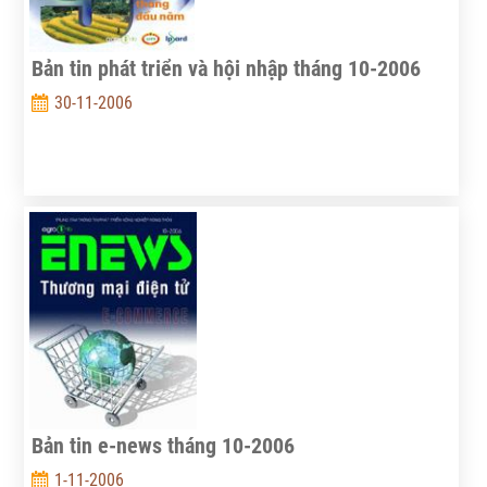
Bản tin phát triển và hội nhập tháng 10-2006
30-11-2006
Bản tin e-news tháng 10-2006
1-11-2006