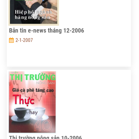
Bản tin e-news tháng 12-2006
2-1-2007
Thị trường nông sản 10-2006