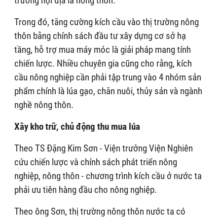
trường nội địa là nông thôn.
Trong đó, tăng cường kích cầu vào thị trường nông
thôn bằng chính sách đầu tư xây dựng cơ sở hạ
tầng, hỗ trợ mua máy móc là giải pháp mang tính
chiến lược. Nhiều chuyên gia cũng cho rằng, kích
cầu nông nghiệp cần phải tập trung vào 4 nhóm sản
phẩm chính là lúa gạo, chăn nuôi, thủy sản và ngành
nghề nông thôn.
Xây kho trữ, chủ động thu mua lúa
Theo TS Đặng Kim Sơn - Viện trưởng Viện Nghiên
cứu chiến lược và chính sách phát triển nông
nghiệp, nông thôn - chương trình kích cầu ở nước ta
phải ưu tiên hàng đầu cho nông nghiệp.
Theo ông Sơn, thị trường nông thôn nước ta có