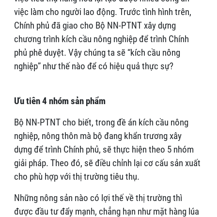
việc làm cho người lao động. Trước tình hình trên,
Chính phủ đã giao cho Bộ NN-PTNT xây dựng
chương trình kích cầu nông nghiệp để trình Chính
phủ phê duyệt. Vậy chúng ta sẽ “kích cầu nông
nghiệp” như thế nào để có hiệu quả thực sự?
Ưu tiên 4 nhóm sản phẩm
Bộ NN-PTNT cho biết, trong đề án kích cầu nông
nghiệp, nông thôn mà bộ đang khẩn trương xây
dựng để trình Chính phủ, sẽ thực hiện theo 5 nhóm
giải pháp. Theo đó, sẽ điều chỉnh lại cơ cấu sản xuất
cho phù hợp với thị trường tiêu thụ.
Những nông sản nào có lợi thế về thị trường thì
được đầu tư đẩy mạnh, chẳng hạn như mặt hàng lúa