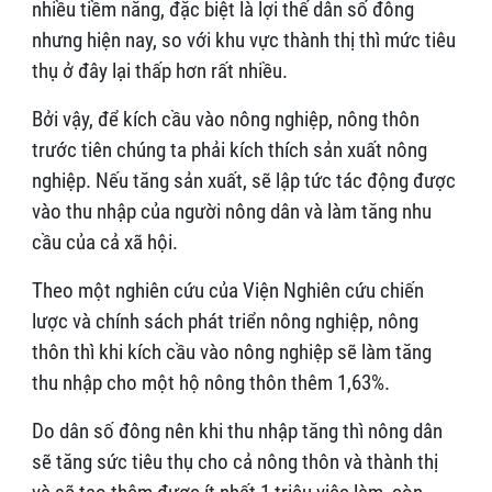
nhiều tiềm năng, đặc biệt là lợi thế dân số đông
nhưng hiện nay, so với khu vực thành thị thì mức tiêu
thụ ở đây lại thấp hơn rất nhiều.
Bởi vậy, để kích cầu vào nông nghiệp, nông thôn
trước tiên chúng ta phải kích thích sản xuất nông
nghiệp. Nếu tăng sản xuất, sẽ lập tức tác động được
vào thu nhập của người nông dân và làm tăng nhu
cầu của cả xã hội.
Theo một nghiên cứu của Viện Nghiên cứu chiến
lược và chính sách phát triển nông nghiệp, nông
thôn thì khi kích cầu vào nông nghiệp sẽ làm tăng
thu nhập cho một hộ nông thôn thêm 1,63%.
Do dân số đông nên khi thu nhập tăng thì nông dân
sẽ tăng sức tiêu thụ cho cả nông thôn và thành thị