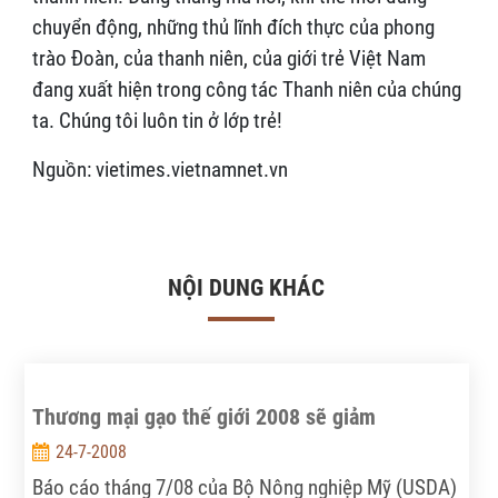
chuyển động, những thủ lĩnh đích thực của phong
trào Đoàn, của thanh niên, của giới trẻ Việt Nam
đang xuất hiện trong công tác Thanh niên của chúng
ta. Chúng tôi luôn tin ở lớp trẻ!
Nguồn: vietimes.vietnamnet.vn
NỘI DUNG KHÁC
Thương mại gạo thế giới 2008 sẽ giảm
24-7-2008
Báo cáo tháng 7/08 của Bộ Nông nghiệp Mỹ (USDA)