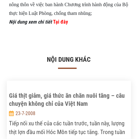
nông thôn về việc ban hành Chương trình hành động của Bộ
thực hiện Luật Phòng, chống tham nhũng;
Nội dung xem chi tiết
Tại đây
NỘI DUNG KHÁC
Giá thịt giảm, giá thức ăn chăn nuôi tăng – câu
chuyện không chỉ của Việt Nam
23-7-2008
Tiếp nối xu thế của các tuần trước, tuần này, lượng
thịt lợn đầu mối Hóc Môn tiếp tục tăng. Trong tuần