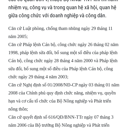
nhiệm vụ, công vụ và trong quan hệ xã hội, quan hệ
giữa công chức với doanh nghiệp và công dân.
Căn cứ Luật phòng, chống tham nhũng ngày 29 tháng 11
năm 2005;
Căn cứ Pháp lệnh Cán bộ, công chức ngày 26 tháng 02 năm
1998, pháp lệnh sửa đổi, bổ sung một số điều của pháp lệnh
Cán bộ, công chức ngày 28 tháng 4 năm 2000 và Pháp lệnh
sửa đổi, bổ sung một số điều của Pháp lệnh Cán bộ, công
chức ngày 29 tháng 4 năm 2003;
Căn cứ Nghị định số 01/2008/NĐ-CP ngày 03 tháng 01 năm
2008 của Chính phủ quy định chức năng, nhiệm vụ, quyền
hạn và cơ cấu tổ chức của Bộ Nông nghiệp và Phát triển
nông thôn;
Căn cứ quyết định số 616/QĐ/BNN-TTr ngày 07 tháng 3
năm 2006 của Bộ trưởng Bộ Nông nghiệp và Phát triển