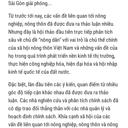
Sài Gòn giải phóng...
Từ trước tới nay, các vấn đề liên quan tới nông
nghiệp, nông thôn đã được đưa ra thảo luận nhiều.
Nhưng đây là hội thảo đầu tiên trực tiếp phân tích
sâu về chủ đề “nông dân” với vai trò là chủ thể chính
của xã hội nông thôn Việt Nam và những vấn đề của
họ trong quá trình phát triển nền kinh tế thị trường,
thực hiện công nghiệp hóa, hiện đại hóa và hội nhập
kinh tế quốc tế của đất nước.
Đặc biệt, lần đầu tiên các ý kiến, quan điểm từ nhiều
góc độ tiếp cận khác nhau đã được đưa ra thảo
luận. Các nhà nghiên cứu và phân tích chính sách đã
có dịp trao đổi thẳng thắn với các nhà quản lý và
hoạch định chính sách. Khía cạnh xã hội của các
vấn đề liên quan tới nông nghiệp, nông thôn và nông