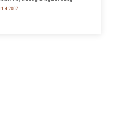
11-4-2007