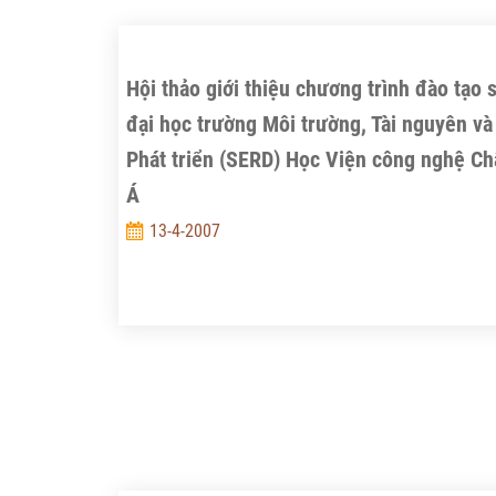
Hội thảo giới thiệu chương trình đào tạo 
đại học trường Môi trường, Tài nguyên và
Phát triển (SERD) Học Viện công nghệ Ch
Á
13-4-2007