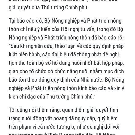
giải quyết của Thủ tướng Chính phủ.
Tại báo cáo đó, Bộ Nông nghiệp và Phát triển nông
thôn chỉ nêu ý kiến của Hội nghị tư vấn, trong đó Bộ
Nông nghiệp và Phát triển nông thôn đã báo cáo rõ:
“Sau khi nghiên cứu, thảo luận về các quy định pháp
luật hiện hành, các đại biểu đã thống nhất đề nghị
tịch thu toàn bộ số hổ đang nuôi nhốt bất hợp pháp,
giao cho tổ chức có chức năng nuôi nhằm mục đích
bảo tồn theo đúng quy định của Nhà nước. Bộ Nông
nghiệp và Phát triển nông thôn kính báo cáo và xin ý
kiến chỉ đạo của Thủ tướng Chính phủ.”
Tôi cũng nói thêm rằng, quan điểm giải quyết tình
trạng nuôi động vật hoang dã nguy cấp, quý hiếm
trên phạm vi cả nước tương tự như đề nghị đối với