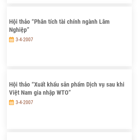
Hội thảo “Phân tích tài chính ngành Lâm
Nghiệp”
3-4-2007
Hội thảo “Xuất khẩu sản phẩm Dịch vụ sau khi
Việt Nam gia nhập WTO”
3-4-2007