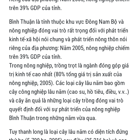
trên 39% GDP của tỉnh.
Bình Thuận là tỉnh thuộc khu vực Đông Nam Bộ và
nông nghiệp đóng vai trò rất trọng đối với phát triển
kinh tế-xã hội nói chung và phát triển nông thôn nói
riêng của địa phương: Năm 2005, nông nghiệp chiếm
trên 39% GDP của tỉnh.
Trong nông nghiệp, trồng trọt là ngành đóng góp giá
trị kinh tế cao nhất (80% tổng giá trị sản xuất của
nông nghiệp, 2005). Các loại cây lâu năm bao gồm
cây công nghiệp lâu năm (cao su, hồ tiêu, điều, v.v..)
và cây ăn quả là những loại cây trồng đóng vai trò
quyết định đối với sự phát triển của nông nghiệp
Bình Thuận trong những năm vừa qua.
Tuy thanh long là loại cây lâu năm có diện tích đứng