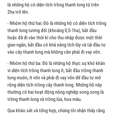
là những hộ có diện tích trồng thanh long từ trên
2ha trở lên.
- Nhóm hộ thứ hai: Đó là những hộ có diện tích trồng
thanh long tương đối (khoảng 0,5-1ha), bắt đầu
hoặc đã đi vào thời kì cho thu nhập được một thời
gian ngắn, bắt đầu có khả năng tích lũy và tái đầu tư
vào cây thanh long mà không cần phải đi vay vốn.
- Nhóm hộ thứ ba: Đó là những hộ thực sự khó khăn
vì diện tích trồng thanh long ít, bắt đầu trồng thanh
long muôn, ít vốn và phải đi vay vốn để đầu tư mở
rộng diện tích trồng cây thanh long. Những hộ này
thường có hai hoạt động nông nghiệp song song là
trồng thanh long và trồng lúa, hoa màu.
Qua khảo sát và tổng hợp, chúng tôi nhận thấy rằng