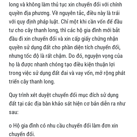
long và không làm thủ tục xin chuyển đổi với chính
quyền địa phương. Về nguyên tắc, điều này là trái
với quy định pháp luật. Chỉ một khi cần vốn để đầu
tư cho cây thanh long, thì các hộ gia đình mới bắt
đầu đi xin chuyển đổi và xin cấp giấy chứng nhận
quyền sử dụng đất cho phần diện tích chuyển đổi,
nhưng tốc độ là rất chậm. Do đó, nguyện vọng của
họ là được nhanh chóng tạo điều kiện thuận lợi
trong việc sử dụng đất đai và vay vốn, mở rộng phát
triển cây thanh long.
Quy trình xét duyệt chuyển đổi mục đích sử dụng
đất tại các địa bàn khảo sát hiện cơ bản diễn ra như
sau:
o Hộ gia đình có nhu cầu chuyển đổi làm đơn xin
chuyển đổi.