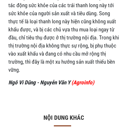
tác động sức khỏe của các trái thanh long này tới
sức khỏe của người sản xuất và tiêu dùng. Song
thực tế là loại thanh long này hiện cũng không xuất
khẩu được, và bị các chủ vựa thu mua loại ngay từ
đầu, chỉ tiêu thụ được ở thị trường nội địa. Trong khi
thị trường nội địa không thực sự rộng, bị phụ thuộc
vào xuất khẩu và đang có nhu cầu mở rộng thị
trường, thì đây là một xu hướng sản xuất thiếu bền
vững.
Ngô Vi Dũng - Nguyễn Văn Y
(Agroinfo)
NỘI DUNG KHÁC