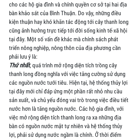
cho các hộ gia đình và chính quyền cơ sở tại hai địa
bàn khảo sát của Bình Thuận. Do vậy, những điều
kiện thuận hay khó khăn tác động tới cây thanh long
cũng ảnh hưởng trực tiếp tới đời sống kinh tế-xã hội
tại đây. Một số vấn đề khác mà chính sách phát
triển nông nghiệp, nông thôn của địa phương cần
phải lưu ý là:
Thứ nhất
, quá trình mở rộng diện tích trồng cây
thanh long đồng nghĩa với việc tăng cường sử dụng
các nguồn nước tưới tiêu. Hiện tại, hệ thống thủy lợi
tại đây mới chỉ đáp ứng một phần rất nhỏ nhu cầu
sản xuất, và chủ yếu đóng vai trò trong việc điều tiết
nước hơn là tăng nguồn nước. Các hộ gia đình, với
việc mở rộng diện tích thanh long ra xa những địa
bàn có nguồn nước mặt tự nhiên và hệ thống thủy
lợi, phải sử dụng nước ngầm là chính. Ở thời điểm