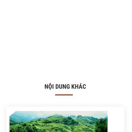
NỘI DUNG KHÁC