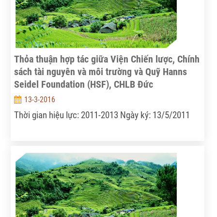
trưởng đoàn.
Thỏa thuận hợp tác giữa Viện Chiến lược, Chính
sách tài nguyên và môi trường và Quỹ Hanns
Seidel Foundation (HSF), CHLB Đức
13-3-2016
Thời gian hiệu lực: 2011-2013 Ngày ký: 13/5/2011