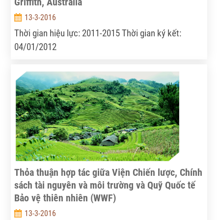
Griffith, Australia
13-3-2016
Thời gian hiệu lực: 2011-2015 Thời gian ký kết:
04/01/2012
Thỏa thuận hợp tác giữa Viện Chiến lược, Chính
sách tài nguyên và môi trường và Quỹ Quốc tế
Bảo vệ thiên nhiên (WWF)
13-3-2016