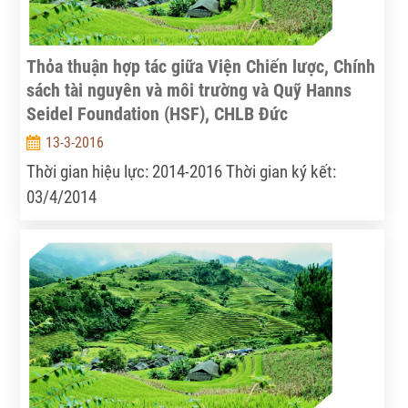
Thỏa thuận hợp tác giữa Viện Chiến lược, Chính
sách tài nguyên và môi trường và Quỹ Hanns
Seidel Foundation (HSF), CHLB Đức
13-3-2016
Thời gian hiệu lực: 2014-2016 Thời gian ký kết:
03/4/2014