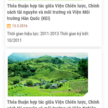
Thỏa thuận hợp tác giữa Viện Chiến lược, Chính
sách tài nguyên và môi trường và Viện Môi
trường Hàn Quốc (KEI)
13-3-2016
Thời gian hiệu lực: 2011-2013 Thời gian ký kết:
10/2011
Thỏa thuận hợp tác giữa Viện Chiến lược, Chính