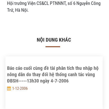
Hội trường Viện CS&CL PTNNNT, số 6 Nguyễn Công
Trứ, Hà Nội.
NỘI DUNG KHÁC
Báo cáo cuối cùng đề tài phân tích thu nhập hộ
nông dân do thay đổi hệ thống canh tác vùng
ĐBSH-----13h30 ngày 4-7-2006
1-12-2006