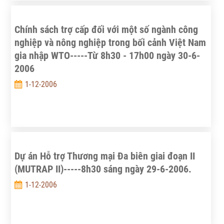
Chính sách trợ cấp đối với một số ngành công
nghiệp và nông nghiệp trong bối cảnh Việt Nam
gia nhập WTO-----Từ 8h30 - 17h00 ngày 30-6-
2006
1-12-2006
Dự án Hỗ trợ Thương mại Đa biên giai đoạn II
(MUTRAP II)-----8h30 sáng ngày 29-6-2006.
1-12-2006