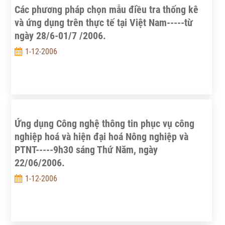
Các phương pháp chọn mẫu điều tra thống kê
và ứng dụng trên thực tế tại Việt Nam-----từ
ngày 28/6-01/7 /2006.
1-12-2006
Ứng dụng Công nghệ thông tin phục vụ công
nghiệp hoá và hiện đại hoá Nông nghiệp và
PTNT-----9h30 sáng Thứ Năm, ngày
22/06/2006.
1-12-2006