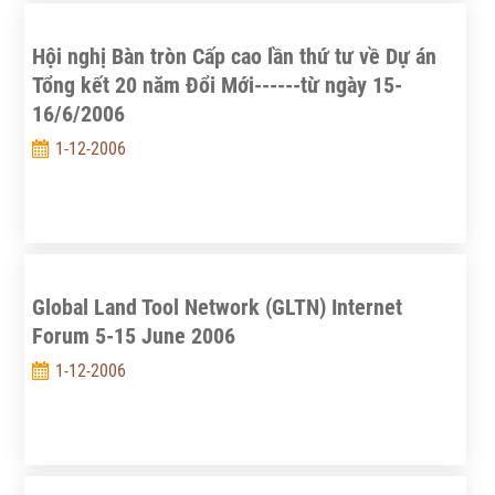
Hội nghị Bàn tròn Cấp cao lần thứ tư về Dự án
Tổng kết 20 năm Đổi Mới------từ ngày 15-
16/6/2006
1-12-2006
Global Land Tool Network (GLTN) Internet
Forum 5-15 June 2006
1-12-2006