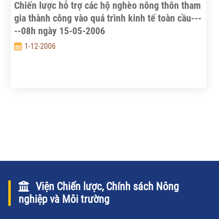
Chiến lược hỗ trợ các hộ nghèo nông thôn tham
gia thành công vào quá trình kinh tế toàn cầu---
--08h ngày 15-05-2006
1-12-2006
Viện Chiến lược, Chính sách Nông
nghiệp và Môi trường