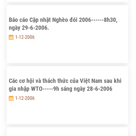
Báo cáo Cập nhật Nghèo đói 2006------8h30,
ngày 29-6-2006.
1-12-2006
Các cơ hội và thách thức của Việt Nam sau khi
gia nhập WTO-----9h sáng ngày 28-6-2006
1-12-2006