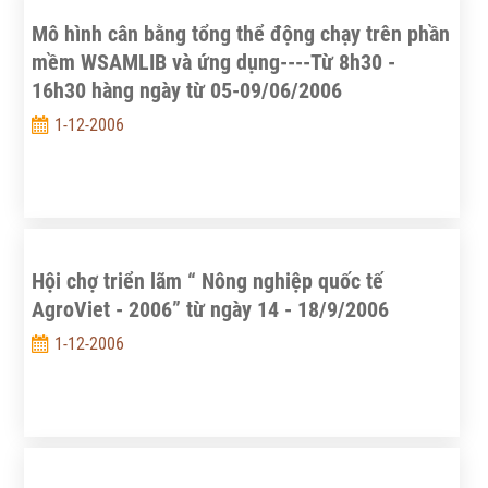
Mô hình cân bằng tổng thể động chạy trên phần
mềm WSAMLIB và ứng dụng----Từ 8h30 -
16h30 hàng ngày từ 05-09/06/2006
1-12-2006
Hội chợ triển lãm “ Nông nghiệp quốc tế
AgroViet - 2006” từ ngày 14 - 18/9/2006
1-12-2006