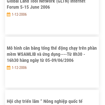
Global Land Tool Network (GLTN) Internet
Forum 5-15 June 2006
1-12-2006
Mô hình cân bằng tổng thể động chạy trên phần
mềm WSAMLIB và ứng dụng----Từ 8h30 -
16h30 hàng ngày từ 05-09/06/2006
1-12-2006
Hội chợ triển lãm “ Nông nghiệp quốc tế