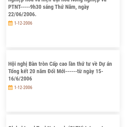
PTNT-----9h30 sáng Thứ Năm, ngày
22/06/2006.
1-12-2006
Hội nghị Bàn tròn Cấp cao lần thứ tư về Dự án
Tổng kết 20 năm Đổi Mới------từ ngày 15-
16/6/2006
1-12-2006