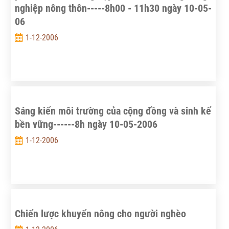
nghiệp nông thôn-----8h00 - 11h30 ngày 10-05-
06
1-12-2006
Sáng kiến môi trường của cộng đồng và sinh kế
bền vững------8h ngày 10-05-2006
1-12-2006
Chiến lược khuyến nông cho người nghèo