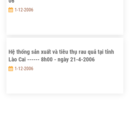
06
1-12-2006
Hệ thống sản xuất và tiêu thụ rau quả tại tỉnh
Lào Cai ------ 8h00 - ngày 21-4-2006
1-12-2006