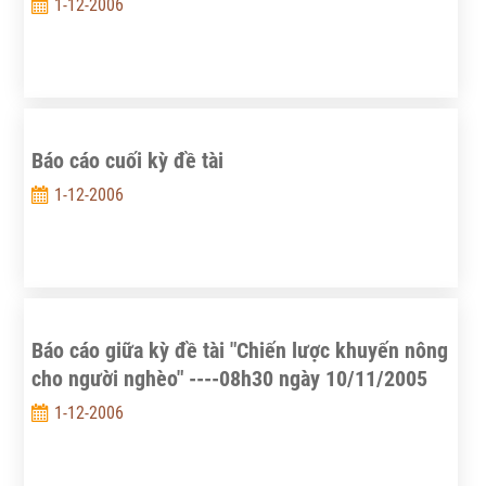
1-12-2006
Báo cáo cuối kỳ đề tài
1-12-2006
Báo cáo giữa kỳ đề tài "Chiến lược khuyến nông
cho người nghèo" ----08h30 ngày 10/11/2005
1-12-2006