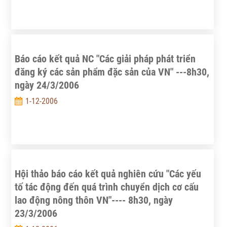
Báo cáo kết quả NC "Các giải pháp phát triển
đăng ký các sản phẩm đặc sản của VN" ---8h30,
ngày 24/3/2006
1-12-2006
Hội thảo báo cáo kết quả nghiên cứu "Các yếu
tố tác động đến quá trình chuyển dịch cơ cấu
lao động nông thôn VN"---- 8h30, ngày
23/3/2006