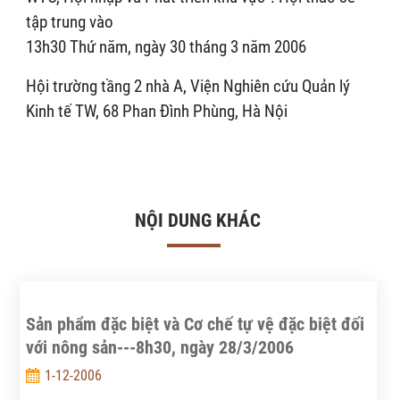
tập trung vào
13h30 Thứ năm, ngày 30 tháng 3 năm 2006
Hội trường tầng 2 nhà A, Viện Nghiên cứu Quản lý
Kinh tế TW, 68 Phan Đình Phùng, Hà Nội
NỘI DUNG KHÁC
Sản phẩm đặc biệt và Cơ chế tự vệ đặc biệt đối
với nông sản---8h30, ngày 28/3/2006
1-12-2006