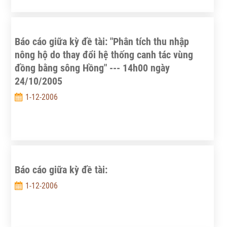
Báo cáo giữa kỳ đề tài: "Phân tích thu nhập
nông hộ do thay đổi hệ thống canh tác vùng
đồng bằng sông Hồng" --- 14h00 ngày
24/10/2005
1-12-2006
Báo cáo giữa kỳ đề tài:
1-12-2006