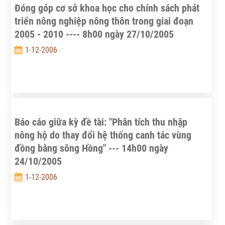
Đóng góp cơ sở khoa học cho chính sách phát
triển nông nghiệp nông thôn trong giai đoạn
2005 - 2010 ---- 8h00 ngày 27/10/2005
1-12-2006
Báo cáo giữa kỳ đề tài: "Phân tích thu nhập
nông hộ do thay đổi hệ thống canh tác vùng
đồng bằng sông Hồng" --- 14h00 ngày
24/10/2005
1-12-2006