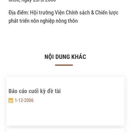
Địa điểm: Hội trường Viện Chính sách & Chiến lược
phát triển nôn nghiệp nông thôn
NỘI DUNG KHÁC
Báo cáo cuối kỳ đề tài
1-12-2006