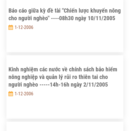
Báo cáo giữa kỳ đề tài "Chiến lược khuyến nông
cho người nghèo" ----08h30 ngày 10/11/2005
1-12-2006
Kinh nghiệm các nước về chính sách bảo hiểm
nông nghiệp và quản lý rủi ro thiên tai cho
người nghèo -----14h-16h ngày 2/11/2005
1-12-2006