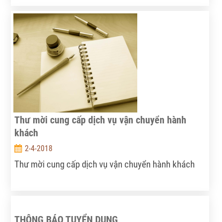
Thư mời cung cấp dịch vụ vận chuyển hành
khách
2-4-2018
Thư mời cung cấp dịch vụ vận chuyển hành khách
THÔNG BÁO TUYỂN DỤNG