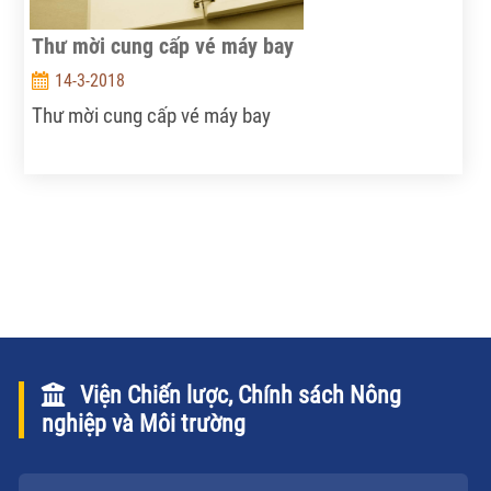
Thư mời cung cấp vé máy bay
14-3-2018
Thư mời cung cấp vé máy bay
Viện Chiến lược, Chính sách Nông
nghiệp và Môi trường