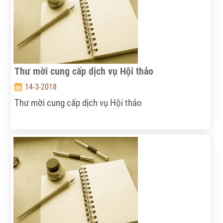
Thư mời cung cấp dịch vụ Hội thảo
14-3-2018
Thư mời cung cấp dịch vụ Hội thảo