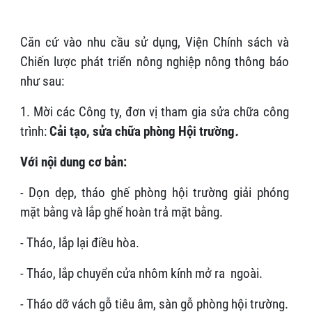
Căn cứ vào nhu cầu sử dụng, Viện Chính sách và
Chiến lược phát triển nông nghiệp nông thông báo
như sau:
1. Mời các Công ty, đơn vị tham gia sửa chữa công
trình:
Cải tạo, sửa chữa phòng Hội trường
.
Với nội dung cơ bản:
- Dọn dẹp, tháo ghế phòng hội trường giải phóng
mặt bằng và lắp ghế hoàn trả mặt bằng.
- Tháo, lắp lại điều hòa.
- Tháo, lắp chuyển cửa nhôm kính mở ra ngoài.
- Tháo dỡ vách gỗ tiêu âm, sàn gỗ phòng hội trường.