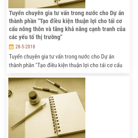
Tuyển chuyên gia tư vấn trong nước cho Dự án
thành phần "Tạo điều kiện thuận lợi cho tái cơ
cấu nông thôn và tăng khả năng cạnh tranh của
các yếu tố thị trường"
28-5-2018
Tuyển chuyên gia tư vấn trong nước cho Dự án
thành phần "Tạo điều kiện thuận lợi cho tái cơ cấu
nông thôn và tăng khả năng cạnh tranh của các yếu
tố thị trường".