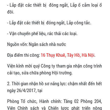
- Lắp đặt các thiết bị đóng ngắt, Lắp ổ cắm loại ổ
đôi.
- Lắp đặt các thiết bị đóng ngắt, Lắp công tắc.
- Vận chuyển phế liệu, rác thải các loại.
Nguồn vốn: Ngân sách nhà nước
Địa điểm thi công:
16 Thụy Khuê, Tây Hồ, Hà Nội
.
Viện kính mời quý Công ty tham gia nhận công trình
cải tạo, sửa chữa phòng Hội trường.
2. Thời gian nhận hồ sơ năng lực: chậm nhất đến hết
ngày 26/4/2017, tại
Phòng Tổ chức, Hành chính: Tầng 02 Phòng 204,
Viện Chính sách và Chiến lược phát triển nông