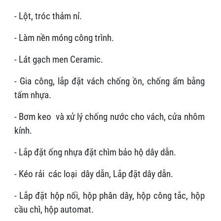
- Lột, tróc thảm nỉ.
- Làm nền móng công trình.
- Lát gạch men Ceramic.
- Gia công, lắp đặt vách chống ồn, chống ẩm bằng
tấm nhựa.
- Bơm keo và xử lý chống nước cho vách, cửa nhôm
kính.
- Lắp đặt ống nhựa đặt chìm bảo hộ dây dẫn.
- Kéo rải các loại dây dẫn, Lắp đặt dây dẫn.
- Lắp đặt hộp nối, hộp phân dây, hộp công tắc, hộp
cầu chì, hộp automat.