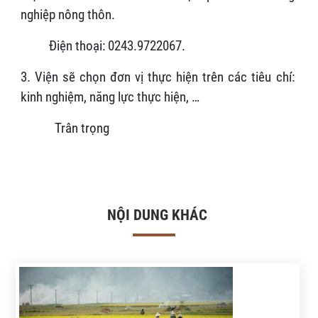
nghiệp nông thôn.
Điện thoại: 0243.9722067.
3. Viện sẽ chọn đơn vị thực hiện trên các tiêu chí:
kinh nghiệm, năng lực thực hiện, …
Trân trọng
NỘI DUNG KHÁC