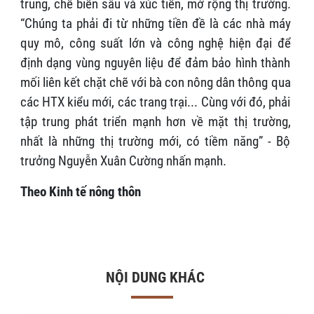
trung, chế biến sâu và xúc tiến, mở rộng thị trường.
“Chúng ta phải đi từ những tiền đề là các nhà máy
quy mô, công suất lớn và công nghệ hiện đại để
định dạng vùng nguyên liệu để đảm bảo hình thành
mối liên kết chặt chẽ với bà con nông dân thông qua
các HTX kiểu mới, các trang trại... Cùng với đó, phải
tập trung phát triển mạnh hơn về mặt thị trường,
nhất là những thị trường mới, có tiềm năng” - Bộ
trưởng Nguyễn Xuân Cường nhấn mạnh.
Theo Kinh tế nông thôn
NỘI DUNG KHÁC