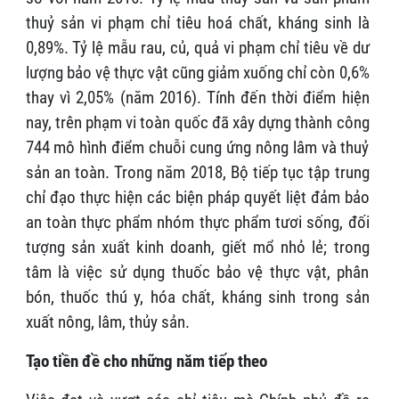
thuỷ sản vi phạm chỉ tiêu hoá chất, kháng sinh là
0,89%. Tỷ lệ mẫu rau, củ, quả vi phạm chỉ tiêu về dư
lượng bảo vệ thực vật cũng giảm xuống chỉ còn 0,6%
thay vì 2,05% (năm 2016). Tính đến thời điểm hiện
nay, trên phạm vi toàn quốc đã xây dựng thành công
744 mô hình điểm chuỗi cung ứng nông lâm và thuỷ
sản an toàn. Trong năm 2018, Bộ tiếp tục tập trung
chỉ đạo thực hiện các biện pháp quyết liệt đảm bảo
an toàn thực phẩm nhóm thực phẩm tươi sống, đối
tượng sản xuất kinh doanh, giết mổ nhỏ lẻ; trong
tâm là việc sử dụng thuốc bảo vệ thực vật, phân
bón, thuốc thú y, hóa chất, kháng sinh trong sản
xuất nông, lâm, thủy sản.
Tạo tiền đề cho những năm tiếp theo