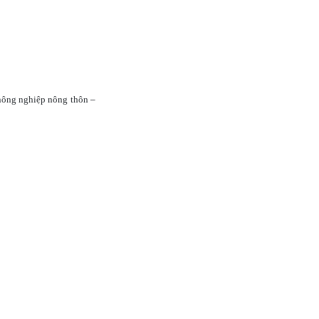
 nông nghiệp nông thôn –