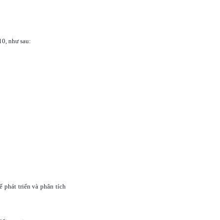
10, như sau:
 phát triển và phân tích