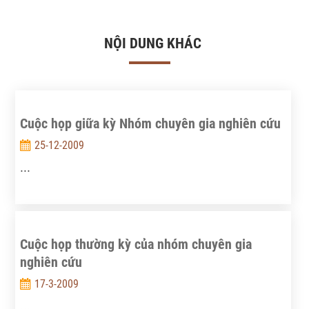
NỘI DUNG KHÁC
Cuộc họp giữa kỳ Nhóm chuyên gia nghiên cứu
25-12-2009
...
Cuộc họp thường kỳ của nhóm chuyên gia
nghiên cứu
17-3-2009
...