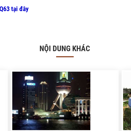
Q63 tại đây
NỘI DUNG KHÁC