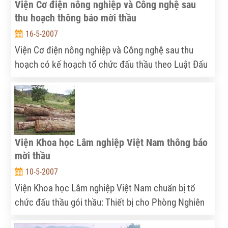
Viện Cơ điện nông nghiệp và Công nghệ sau
thu hoạch thông báo mời thầu
16-5-2007
Viện Cơ điện nông nghiệp và Công nghệ sau thu
hoạch có kế hoạch tổ chức đấu thầu theo Luật Đấu
thầu các gói thầu sau:
Viện Khoa học Lâm nghiệp Việt Nam thông báo
mời thầu
10-5-2007
Viện Khoa học Lâm nghiệp Việt Nam chuẩn bị tổ
chức đấu thầu gói thầu: Thiết bị cho Phòng Nghiên
cứu chế biến lâm sản năm 2007.