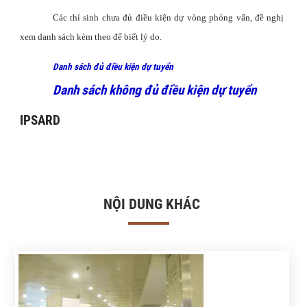
Các thí sinh chưa đủ điều kiện dự vòng phỏng vấn, đề nghị
xem danh sách kèm theo để biết lý do.
Danh sách đủ điều kiện dự tuyển
Danh sách không đủ điều kiện dự tuyển
IPSARD
NỘI DUNG KHÁC