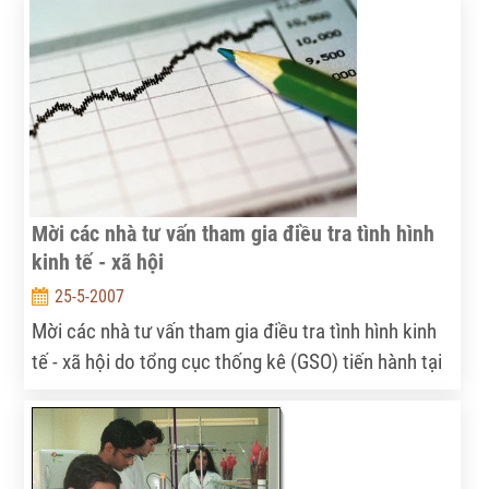
74,5 triệu USD.
Mời các nhà tư vấn tham gia điều tra tình hình
kinh tế - xã hội
25-5-2007
Mời các nhà tư vấn tham gia điều tra tình hình kinh
tế - xã hội do tổng cục thống kê (GSO) tiến hành tại
09 tỉnh điểm