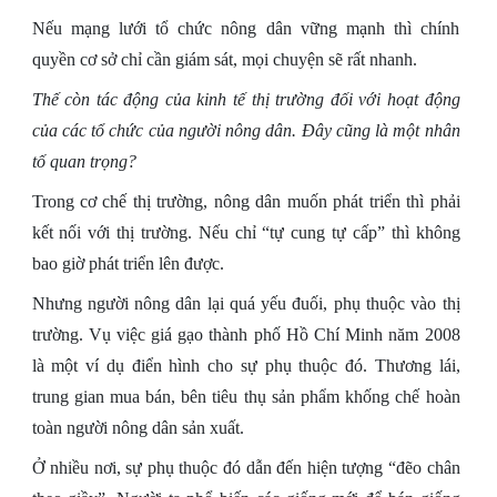
Nếu mạng lưới tổ chức nông dân vững mạnh thì chính
quyền cơ sở chỉ cần giám sát, mọi chuyện sẽ rất nhanh.
Thế còn tác động của kinh tế thị trường đối với hoạt động
của các tổ chức của người nông dân. Đây cũng là một nhân
tố quan trọng?
Trong cơ chế thị trường, nông dân muốn phát triển thì phải
kết nối với thị trường. Nếu chỉ “tự cung tự cấp” thì không
bao giờ phát triển lên được.
Nhưng người nông dân lại quá yếu đuối, phụ thuộc
vào thị
trường. Vụ việc giá gạo thành phố Hồ Chí Minh năm 2008
là một ví dụ điển hình cho sự phụ thuộc đó. Thương lái,
trung gian mua bán, bên tiêu thụ sản phẩm khống chế hoàn
toàn người nông dân sản xuất.
Ở nhiều nơi, sự phụ thuộc đó dẫn đến hiện tượng “đẽo chân