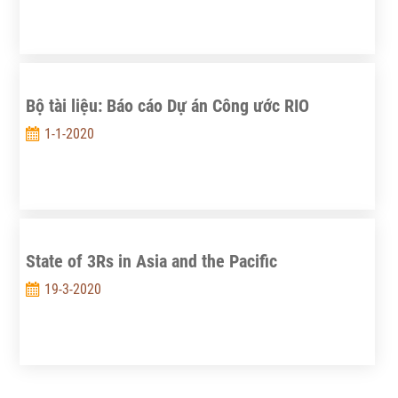
Bộ tài liệu: Báo cáo Dự án Công ước RIO
1-1-2020
State of 3Rs in Asia and the Pacific
19-3-2020