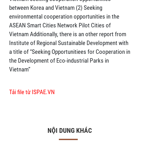
between Korea and Vietnam (2) Seeking
environmental cooperation opportunities in the
ASEAN Smart Cities Network Pilot Cities of
Vietnam Additionally, there is an other report from
Institute of Regional Sustainable Development with
a title of “Seeking Opportunitiees for Cooperation in
the Development of Eco-industrial Parks in
Vietnam”
Tải file từ ISPAE.VN
NỘI DUNG KHÁC