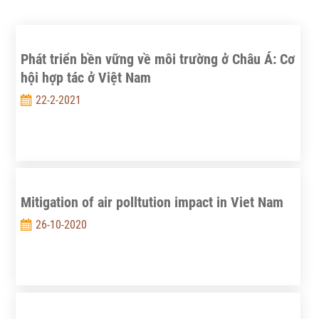
Phát triển bền vững về môi trường ở Châu Á: Cơ
hội hợp tác ở Việt Nam
22-2-2021
Mitigation of air polltution impact in Viet Nam
26-10-2020