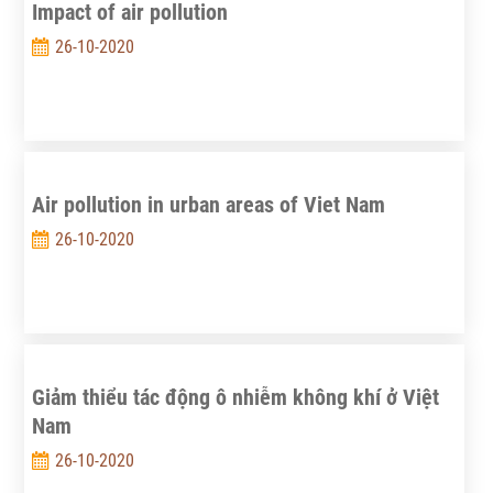
Impact of air pollution
26-10-2020
Air pollution in urban areas of Viet Nam
26-10-2020
Giảm thiểu tác động ô nhiễm không khí ở Việt
Nam
26-10-2020