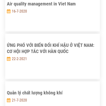
Air quality management in Viet Nam
16-7-2020
ỨNG PHÓ VỚI BIẾN ĐỔI KHÍ HẬU Ở VIỆT NAM:
CƠ HỘI HỢP TÁC VỚI HÀN QUỐC
22-2-2021
Quản lý chất lượng không khí
21-7-2020