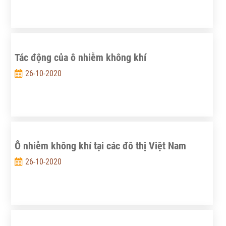
Tác động của ô nhiễm không khí
26-10-2020
Ô nhiễm không khí tại các đô thị Việt Nam
26-10-2020