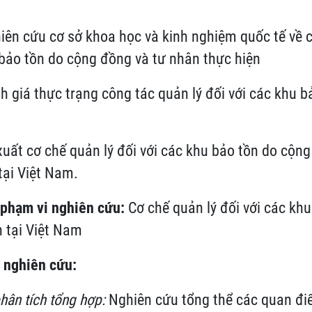
iên cứu cơ sở khoa học và kinh nghiệm quốc tế về c
 bảo tồn do cộng đồng và tư nhân thực hiện
h giá thực trạng công tác quản lý đối với các khu bả
xuất cơ chế quản lý đối với các khu bảo tồn do cộng
tại Việt Nam.
 phạm vi nghiên cứu:
Cơ chế quản lý đối với các kh
 tại Việt Nam
 nghiên cứu:
hân tích tổng hợp:
Nghiên cứu tổng thể các quan đi