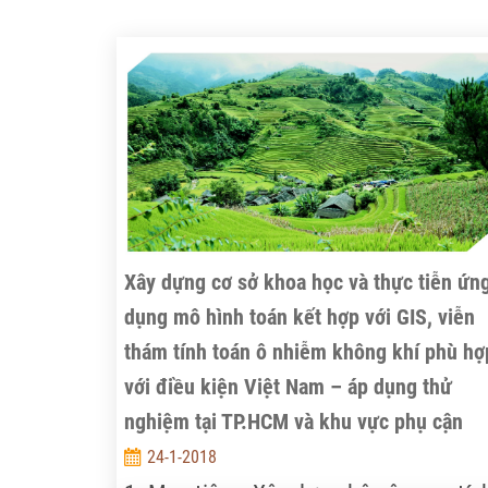
Xây dựng cơ sở khoa học và thực tiễn ứn
dụng mô hình toán kết hợp với GIS, viễn
thám tính toán ô nhiễm không khí phù hợ
với điều kiện Việt Nam – áp dụng thử
nghiệm tại TP.HCM và khu vực phụ cận
24-1-2018