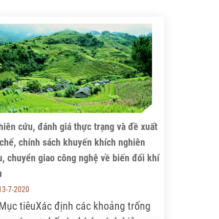
iên cứu, đánh giá thực trạng và đề xuất
chế, chính sách khuyến khích nghiên
, chuyển giao công nghệ về biến đổi khí
u
13-7-2020
 Mục tiêuXác định các khoảng trống