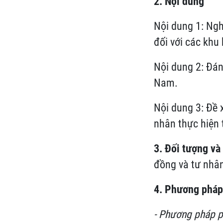
2. Nội dung
Nội dung 1: Ngh
đối với các khu
Nội dung 2: Đán
Nam.
Nội dung 3: Đề 
nhân thực hiện 
3. Đối tượng và
đồng và tư nhân
4. Phương pháp
- Phương pháp p