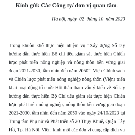
Kính gửi: Các Công ty/ đơn vị quan tâm
.
Hà nội, ngày 02 tháng 10 năm 2023
Trong khuôn khổ thực hiện nhiệm vụ “Xây dựng Sổ tay
hướng dẫn thực hiện Bộ chỉ tiêu giám sát thực hiện Chiến
lược phát triển nông nghiệp và nông thôn bền vững giai
đoạn 2021-2030, tầm nhìn đến năm 2050”. Viện Chính sách
và Chiến lược phát triển nông nghiệp nông thôn (Viện) triển
khai hoạt động tổ chức Hội thảo tham vấn ý kiến về Sổ tay
hướng dẫn thực hiện Bộ Chỉ tiêu giám sát thực hiện Chiến
lược phát triển nông nghiệp, nông thôn bền vững giai đoạn
2021-2030, tầm nhìn đến năm 2050 vào ngày 24/10/2023 tại
Trung tâm Phụ nữ và Phát triển số 20 Thụy Khuê, Quận Tây
Hồ, Tp. Hà Nội. Viện kính mời các đơn vị cung cấp dịch vụ