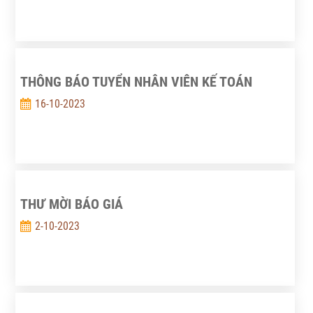
THÔNG BÁO TUYỂN NHÂN VIÊN KẾ TOÁN
16-10-2023
THƯ MỜI BÁO GIÁ
2-10-2023