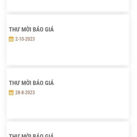
THƯ MỜI BÁO GIÁ
2-10-2023
THƯ MỜI BÁO GIÁ
28-8-2023
THƯ MỜI BÁO GIÁ