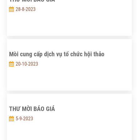
28-8-2023
Mòi cung cấp dịch vụ tổ chức hội thảo
20-10-2023
THƯ MỜI BÁO GIÁ
5-9-2023